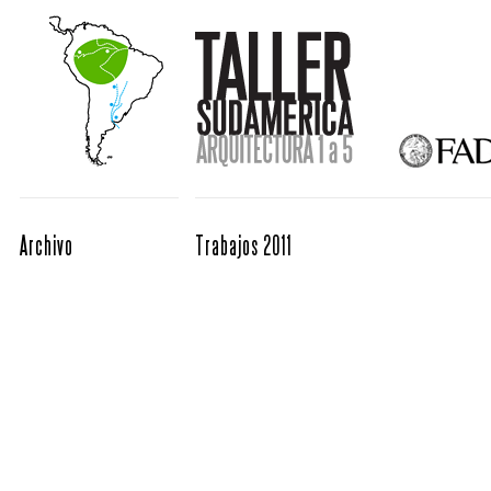
Archivo
Trabajos 2011