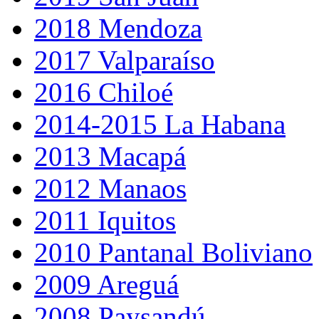
2018 Mendoza
2017 Valparaíso
2016 Chiloé
2014-2015 La Habana
2013 Macapá
2012 Manaos
2011 Iquitos
2010 Pantanal Boliviano
2009 Areguá
2008 Paysandú