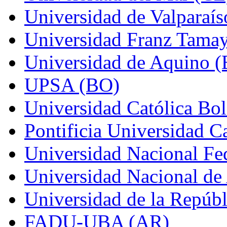
Universidad de Valparaís
Universidad Franz Tama
Universidad de Aquino 
UPSA (BO)
Universidad Católica Bo
Pontificia Universidad C
Universidad Nacional Fed
Universidad Nacional de
Universidad de la Repúb
FADU-UBA (AR)