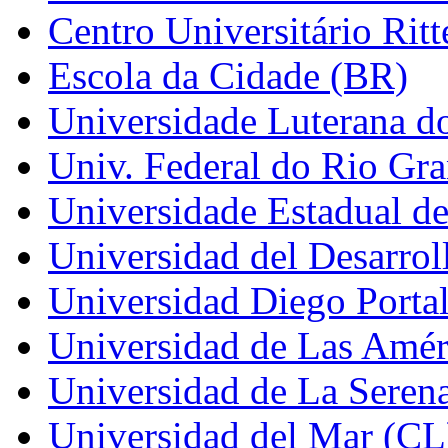
Centro Universitário Ritt
Escola da Cidade (BR)
Universidade Luterana do
Univ. Federal do Rio Gr
Universidade Estadual d
Universidad del Desarrol
Universidad Diego Porta
Universidad de Las Amér
Universidad de La Seren
Universidad del Mar (CL