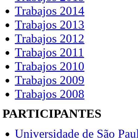
Trabajos 2014
Trabajos 2013
Trabajos 2012
Trabajos 2011
Trabajos 2010
Trabajos 2009
Trabajos 2008
PARTICIPANTES
Universidade de São Pau