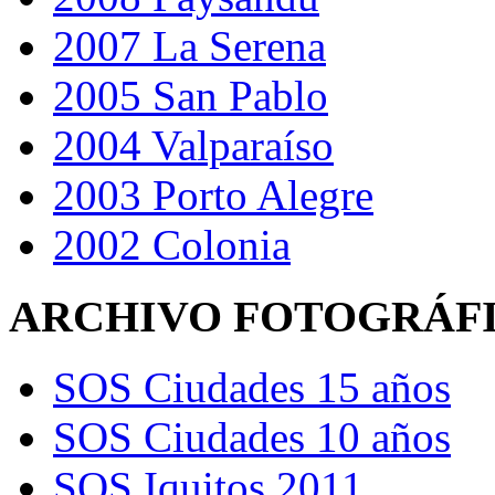
2007 La Serena
2005 San Pablo
2004 Valparaíso
2003 Porto Alegre
2002 Colonia
ARCHIVO FOTOGRÁF
SOS Ciudades 15 años
SOS Ciudades 10 años
SOS Iquitos 2011