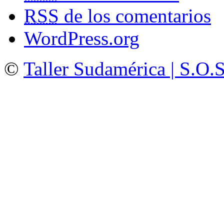
RSS
de los comentarios
WordPress.org
©
Taller Sudamérica | S.O.