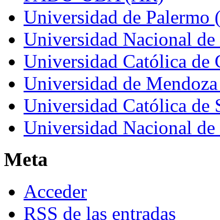
Universidad de Palermo 
Universidad Nacional de
Universidad Católica de
Universidad de Mendoza
Universidad Católica de 
Universidad Nacional de
Meta
Acceder
RSS
de las entradas