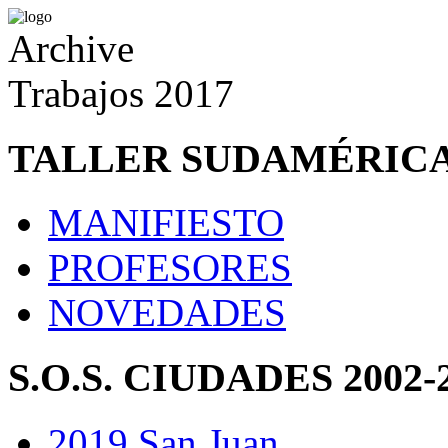
Archive
Trabajos 2017
TALLER SUDAMÉRIC
MANIFIESTO
PROFESORES
NOVEDADES
S.O.S. CIUDADES 2002-
2019 San Juan