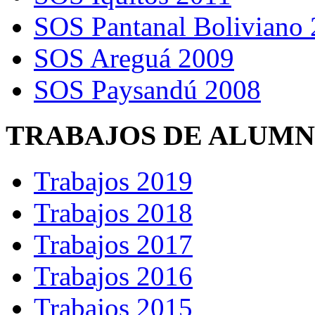
SOS Pantanal Boliviano
SOS Areguá 2009
SOS Paysandú 2008
TRABAJOS DE ALUM
Trabajos 2019
Trabajos 2018
Trabajos 2017
Trabajos 2016
Trabajos 2015