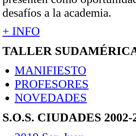
desafíos a la academia.
+ INFO
TALLER SUDAMÉRIC
MANIFIESTO
PROFESORES
NOVEDADES
S.O.S. CIUDADES 2002-