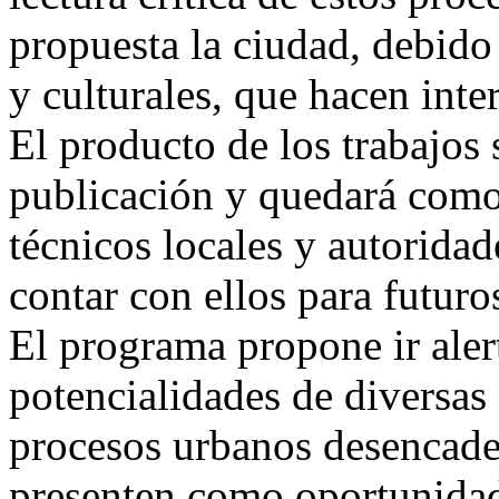
propuesta la ciudad, debido 
y culturales, que hacen inter
El producto de los trabajos
publicación y quedará como
técnicos locales y autorida
contar con ellos para futur
El programa propone ir aler
potencialidades de diversas
procesos urbanos desencade
presenten como oportunidade