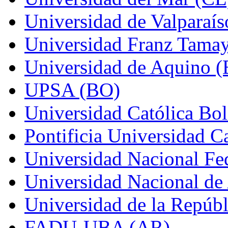
Universidad de Valparaís
Universidad Franz Tama
Universidad de Aquino 
UPSA (BO)
Universidad Católica Bo
Pontificia Universidad C
Universidad Nacional Fed
Universidad Nacional de
Universidad de la Repúb
FADU-UBA (AR)