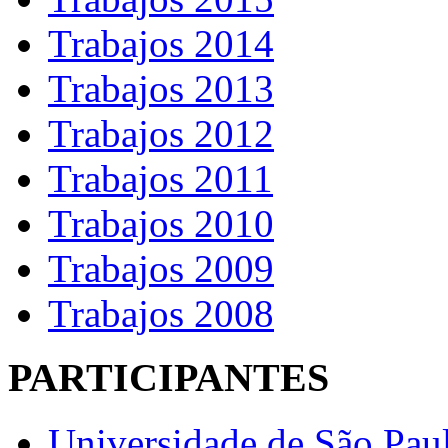
Trabajos 2014
Trabajos 2013
Trabajos 2012
Trabajos 2011
Trabajos 2010
Trabajos 2009
Trabajos 2008
PARTICIPANTES
Universidade de São Pau