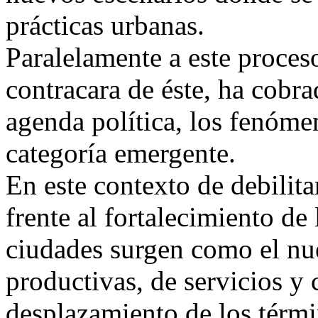
prácticas urbanas.
Paralelamente a este proces
contracara de éste, ha cobra
agenda política, los fenóme
categoría emergente.
En este contexto de debilit
frente al fortalecimiento de
ciudades surgen como el nue
productivas, de servicios y 
desplazamiento de los térmi