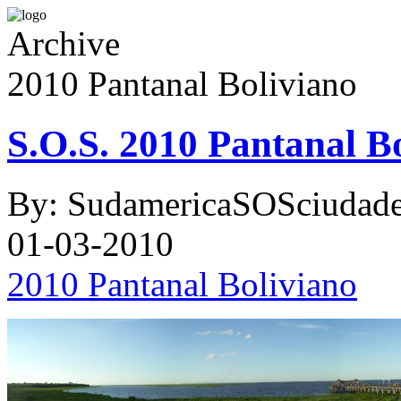
Archive
2010 Pantanal Boliviano
S.O.S. 2010 Pantanal B
By: SudamericaSOSciudad
01-03-2010
2010 Pantanal Boliviano