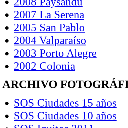
2008 Paysandú
2007 La Serena
2005 San Pablo
2004 Valparaíso
2003 Porto Alegre
2002 Colonia
ARCHIVO FOTOGRÁF
SOS Ciudades 15 años
SOS Ciudades 10 años