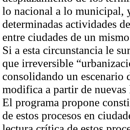
lo nacional a lo municipal, 
determinadas actividades de
entre ciudades de un mismo 
Si a esta circunstancia le s
que irreversible “urbanizaci
consolidando un escenario do
modifica a partir de nuevas 
El programa propone constit
de estos procesos en ciudades
lectura crítica de estos pro