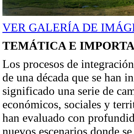
VER GALERÍA DE IMÁG
TEMÁTICA E IMPORTA
Los procesos de integración
de una década que se han in
significado una serie de ca
económicos, sociales y terri
han evaluado con profundid
nuevos escenarios donde se 