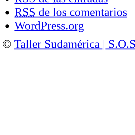
RSS
de los comentarios
WordPress.org
©
Taller Sudamérica | S.O.