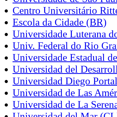
Centro Universitário Ritt
Escola da Cidade (BR)
Universidade Luterana do
Univ. Federal do Rio Gr
Universidade Estadual d
Universidad del Desarrol
Universidad Diego Porta
Universidad de Las Amér
Universidad de La Seren
Universidad del Mar (CL