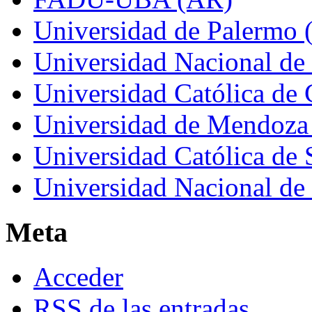
Universidad de Palermo 
Universidad Nacional de
Universidad Católica de
Universidad de Mendoza
Universidad Católica de 
Universidad Nacional de
Meta
Acceder
RSS
de las entradas