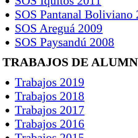
SOS Iquitos 2011
SOS Pantanal Boliviano
SOS Areguá 2009
SOS Paysandú 2008
TRABAJOS DE ALUM
Trabajos 2019
Trabajos 2018
Trabajos 2017
Trabajos 2016
Trabajos 2015