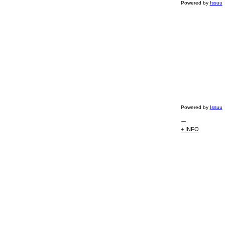
Powered by
Issuu
Powered by
Issuu
+ INFO