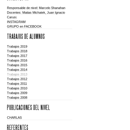
Responsable de nivel: Marcelo Shanahan
Docentes: Matias Michatek, Juan Ignacio
Carusi.
INSTAGRAM
GRUPO en FACEBOOK
TRABAJOS DE ALUMNOS
Trabajos 2019
Trabajos 2018
Trabajos 2017
Trabajos 2016
Trabajos 2015
Trabajos 2014
Trabajos 2013
Trabajos 2012
Trabajos 2011
Trabajos 2010
Trabajos 2009
Trabajos 2008
PUBLICACIONES DEL NIVEL
CHARLAS
REFERENTES