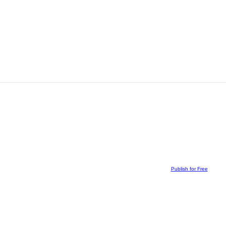
Publish for Free