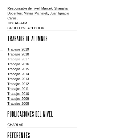
Responsable de nivel: Marcelo Shanahan
Docentes: Matias Michatek, Juan Ignacio
Carusi.
INSTAGRAM
GRUPO en FACEBOOK
TRABAJOS DE ALUMNOS
Trabajos 2019
Trabajos 2018
Trabajos 2017
Trabajos 2016
Trabajos 2015
Trabajos 2014
Trabajos 2013
Trabajos 2012
Trabajos 2011
Trabajos 2010
Trabajos 2009
Trabajos 2008
PUBLICACIONES DEL NIVEL
CHARLAS
REFERENTES