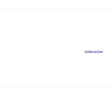
Publish for Free